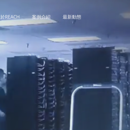
於REACH
案例介紹
最新動態