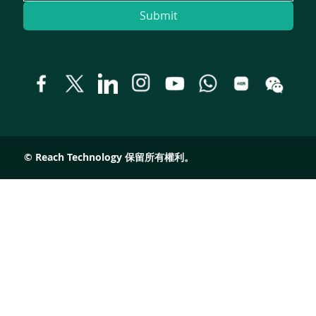
Submit
© Reach Technology 保留所有權利。