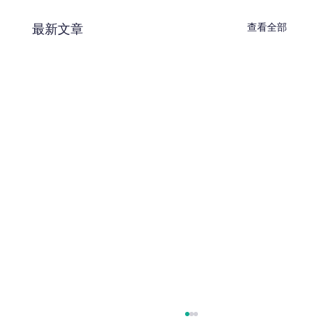
最新文章
查看全部